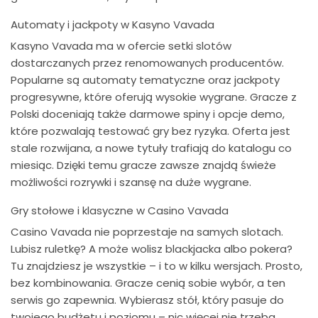
Automaty i jackpoty w Kasyno Vavada
Kasyno Vavada ma w ofercie setki slotów
dostarczanych przez renomowanych producentów.
Popularne są automaty tematyczne oraz jackpoty
progresywne, które oferują wysokie wygrane. Gracze z
Polski doceniają także darmowe spiny i opcje demo,
które pozwalają testować gry bez ryzyka. Oferta jest
stale rozwijana, a nowe tytuły trafiają do katalogu co
miesiąc. Dzięki temu gracze zawsze znajdą świeże
możliwości rozrywki i szansę na duże wygrane.
Gry stołowe i klasyczne w Casino Vavada
Casino Vavada nie poprzestaje na samych slotach.
Lubisz ruletkę? A może wolisz blackjacka albo pokera?
Tu znajdziesz je wszystkie – i to w kilku wersjach. Prosto,
bez kombinowania. Gracze cenią sobie wybór, a ten
serwis go zapewnia. Wybierasz stół, który pasuje do
twojego budżetu i poziomu – nic więcej nie trzeba.