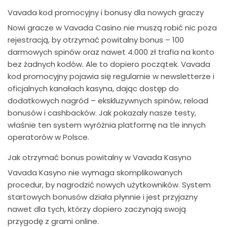
Vavada kod promocyjny i bonusy dla nowych graczy
Nowi gracze w Vavada Casino nie muszą robić nic poza
rejestracją, by otrzymać powitalny bonus – 100
darmowych spinów oraz nawet 4.000 zł trafia na konto
bez żadnych kodów. Ale to dopiero początek. Vavada
kod promocyjny pojawia się regularnie w newsletterze i
oficjalnych kanałach kasyna, dając dostęp do
dodatkowych nagród – ekskluzywnych spinów, reload
bonusów i cashbacków. Jak pokazały nasze testy,
właśnie ten system wyróżnia platformę na tle innych
operatorów w Polsce.
Jak otrzymać bonus powitalny w Vavada Kasyno
Vavada Kasyno nie wymaga skomplikowanych
procedur, by nagrodzić nowych użytkowników. System
startowych bonusów działa płynnie i jest przyjazny
nawet dla tych, którzy dopiero zaczynają swoją
przygodę z grami online.