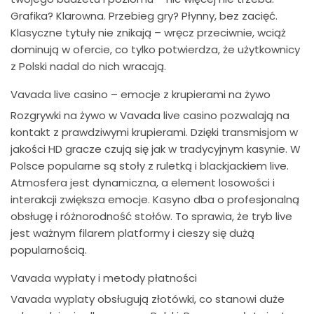
Grafika? Klarowna. Przebieg gry? Płynny, bez zacięć.
Klasyczne tytuły nie znikają – wręcz przeciwnie, wciąż
dominują w ofercie, co tylko potwierdza, że użytkownicy
z Polski nadal do nich wracają.
Vavada live casino – emocje z krupierami na żywo
Rozgrywki na żywo w Vavada live casino pozwalają na
kontakt z prawdziwymi krupierami. Dzięki transmisjom w
jakości HD gracze czują się jak w tradycyjnym kasynie. W
Polsce popularne są stoły z ruletką i blackjackiem live.
Atmosfera jest dynamiczna, a element losowości i
interakcji zwiększa emocje. Kasyno dba o profesjonalną
obsługę i różnorodność stołów. To sprawia, że tryb live
jest ważnym filarem platformy i cieszy się dużą
popularnością.
Vavada wypłaty i metody płatności
Vavada wyplaty obsługują złotówki, co stanowi duże