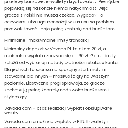
przelewy bankowe, e-wallety i kryptowaluty. Pieniądze
pojawiają się na koncie niemal natychmiast, więc
gracze z Polski nie muszą czekać. Wygoda? To
oczywiste. Obsługa transakcji w PLN usuwa problem
przewalutowań i daje pełną kontrolę nad budżetem.
Minimalne i maksymalne limity transakcji
Minimalny depozyt w Vavada PL to około 20 zł, a
minimalna wypłata zaczyna się od 60 zł. Górne limity
zależą od wybranej metody płatności i statusu konta.
Dla jednych to szansa na spokojny start małymi
stawkami, dla innych – możliwość gry na wyższym
poziomie. Elastyczne progi sprawiają, że gracze
zachowują pełną kontrolę nad swoim budżetem i
stylem gry.
Vavada com – czas realizacji wypłat i obsługiwane
waluty
Vavada com umożliwia wypłaty w PLN. E-wallety i