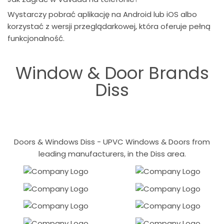
Wystarczy pobrać aplikację na Android lub iOS albo
korzystać z wersji przeglądarkowej, która oferuje pełną
funkcjonalność.
Window & Door Brands
Diss
Doors & Windows Diss - UPVC Windows & Doors from
leading manufacturers, in the Diss area.